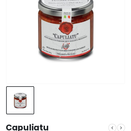
Capuliatu