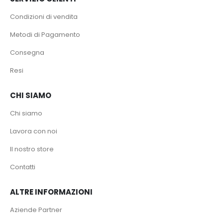
Condizioni di vendita
Metodi di Pagamento
Consegna
Resi
CHI SIAMO
Chi siamo
Lavora con noi
Il nostro store
Contatti
ALTRE INFORMAZIONI
Aziende Partner