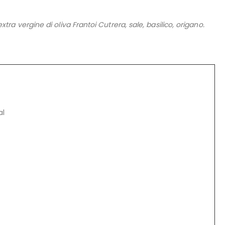
tra vergine di oliva Frantoi Cutrera, sale, basilico, origano.
al