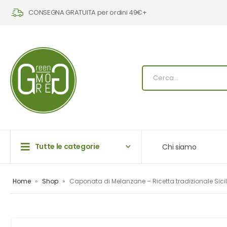
CONSEGNA GRATUITA per ordini 49€+
Tutte le categorie
Chi siamo
Home
»
Shop
»
Caponata di Melanzane – Ricetta tradizionale Sici