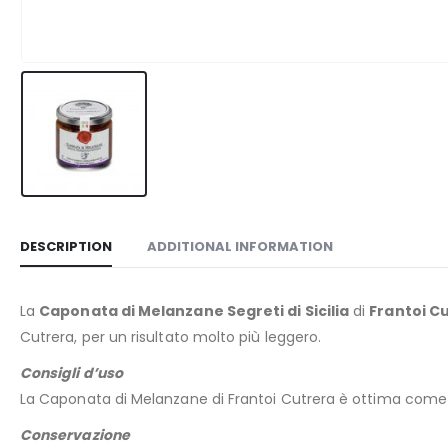
DESCRIPTION
ADDITIONAL INFORMATION
La
Caponata di Melanzane Segreti di Sicilia
di
Frantoi C
Cutrera, per un risultato molto più leggero.
Consigli d’uso
La Caponata di Melanzane di Frantoi Cutrera è ottima come 
Conservazione