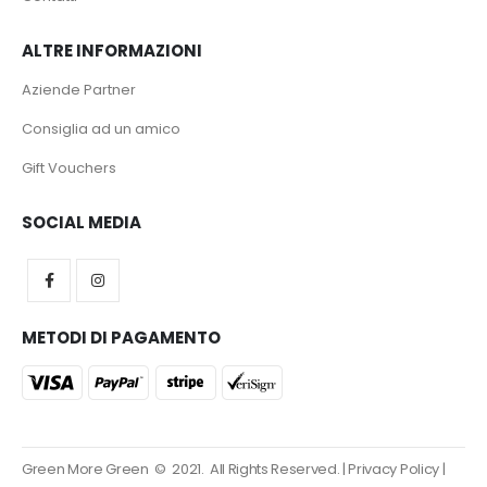
ALTRE INFORMAZIONI
Aziende Partner
Consiglia ad un amico
Gift Vouchers
SOCIAL MEDIA
METODI DI PAGAMENTO
Green More Green © 2021. All Rights Reserved. |
Privacy Policy
|