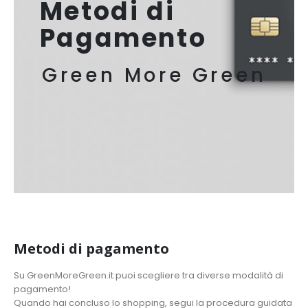
Metodi di
Pagamento
Green More Green
Metodi di pagamento
Su GreenMoreGreen.it puoi scegliere tra diverse modalità di
pagamento!
Quando hai concluso lo shopping, segui la procedura guidata