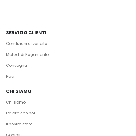
SERVIZIO CLIENTI
Condizioni di vendita
Metodi di Pagamento
Consegna
Resi
CHI SIAMO
Chi siamo
Lavora con noi
Il nostro store
Contatti