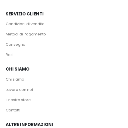
SERVIZIO CLIENTI
Condizioni di vendita
Metodi di Pagamento
Consegna
Resi
CHI SIAMO
Chi siamo
Lavora con noi
Il nostro store
Contatti
ALTRE INFORMAZIONI