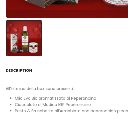
DESCRIPTION
All’interno della box sono presenti:
Olio Evo Bio aromatizzato al Peperoncino
Cioccolato di Modica IGP Peperoncino
Pesto & Bruschetta all’Arrabbiata con peperoncino picc