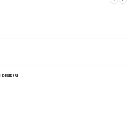
I DESIDERI