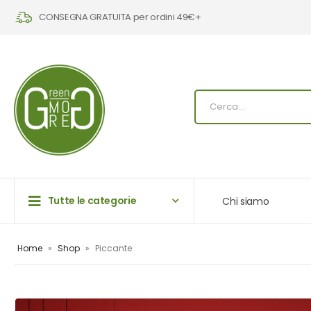
CONSEGNA GRATUITA per ordini 49€+
Tutte le categorie
Chi siamo
Home
»
Shop
»
Piccante