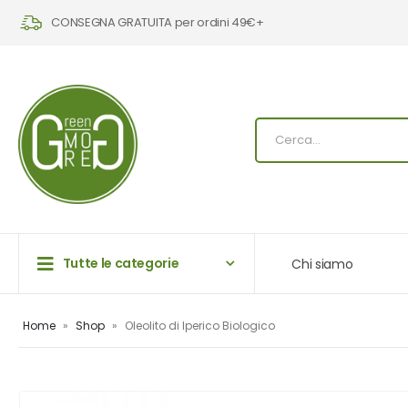
CONSEGNA GRATUITA per ordini 49€+
Tutte le categorie
Chi siamo
Home
»
Shop
»
Oleolito di Iperico Biologico