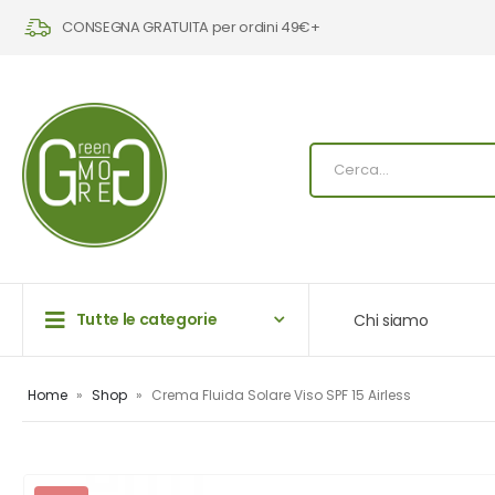
CONSEGNA GRATUITA per ordini 49€+
Tutte le categorie
Chi siamo
Home
»
Shop
»
Crema Fluida Solare Viso SPF 15 Airless